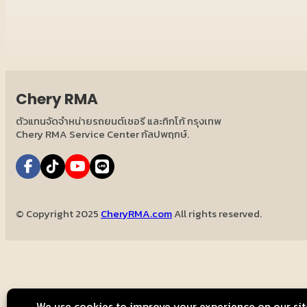
Chery RMA
ตัวแทนจัดจำหน่ายรถยนต์เชอรี และทิกโก้ กรุงเทพ
Chery RMA Service Center กัลปพฤกษ์.
© Copyright
2025
CheryRMA.com
All rights reserved.